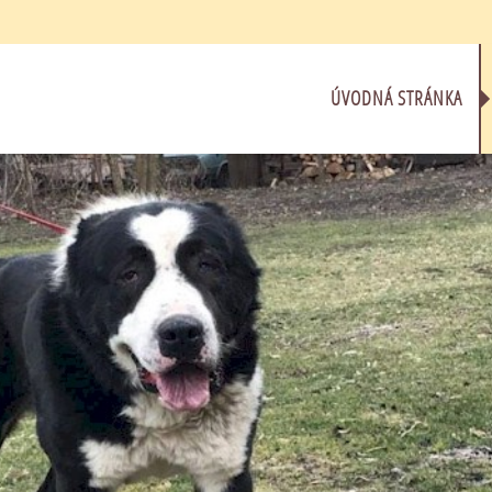
ÚVODNÁ STRÁNKA