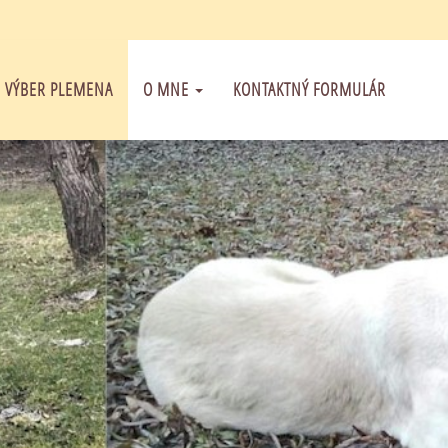
VÝBER PLEMENA
O MNE
KONTAKTNÝ FORMULÁR